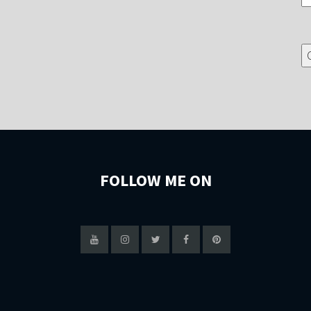
FOLLOW ME ON