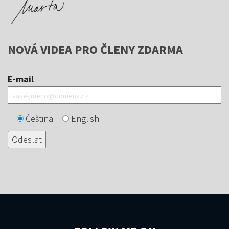
NOVÁ VIDEA PRO ČLENY ZDARMA
E-mail
Čeština
English